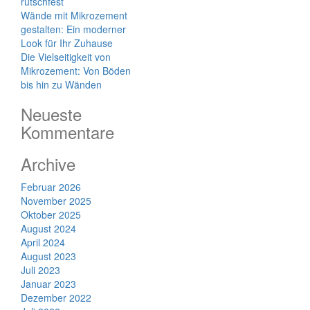
rutschfest
Wände mit Mikrozement
gestalten: Ein moderner
Look für Ihr Zuhause
Die Vielseitigkeit von
Mikrozement: Von Böden
bis hin zu Wänden
Neueste
Kommentare
Archive
Februar 2026
November 2025
Oktober 2025
August 2024
April 2024
August 2023
Juli 2023
Januar 2023
Dezember 2022